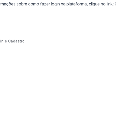
ormações sobre como fazer login na plataforma, clique no link:
gin e Cadastro