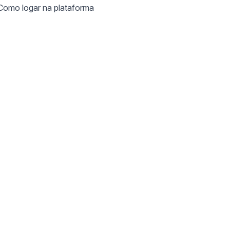
Como logar na plataforma